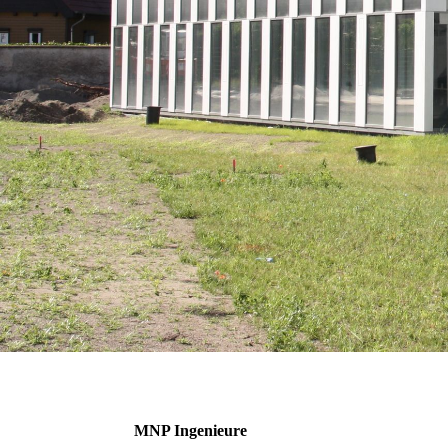
MNP Ingenieure