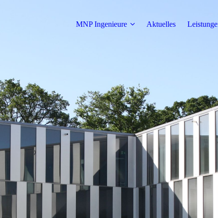
MNP Ingenieure
Aktuelles
Leistunge