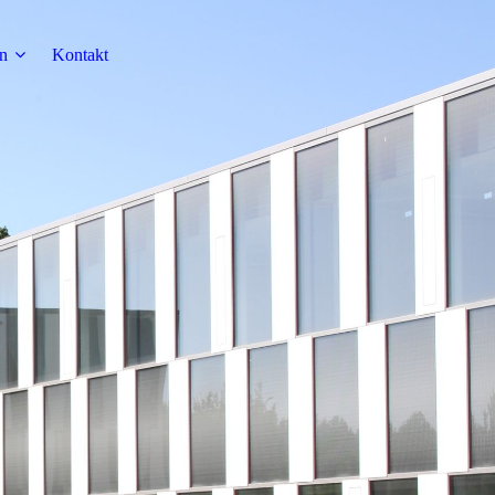
n
Kontakt